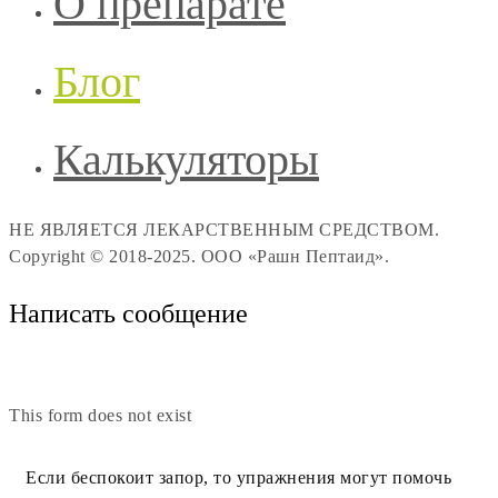
О препарате
Блог
Калькуляторы
НЕ ЯВЛЯЕТСЯ ЛЕКАРСТВЕННЫМ СРЕДСТВОМ.
Copyright © 2018-2025. ООО «Рашн Пептаид».
Написать сообщение
This form does not exist
Если беспокоит запор, то упражнения могут помочь