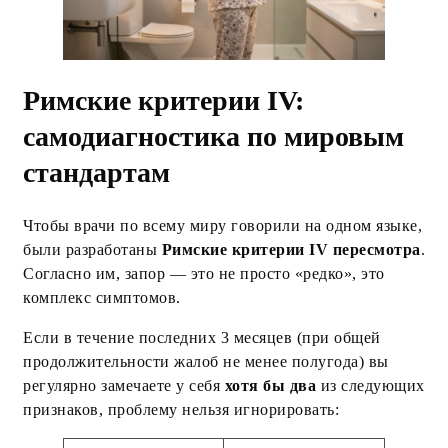
Римские критерии IV:
самодиагностика по мировым
стандартам
Чтобы врачи по всему миру говорили на одном языке,
были разработаны
Римские критерии IV пересмотра
.
Согласно им, запор — это не просто «редко», это
комплекс симптомов.
Если в течение последних 3 месяцев (при общей
продолжительности жалоб не менее полугода) вы
регулярно замечаете у себя
хотя бы два
из следующих
признаков, проблему нельзя игнорировать: