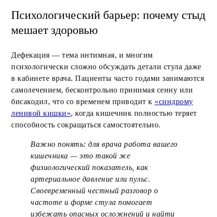
Психологический барьер: почему стыд
мешает здоровью
Дефекация — тема интимная, и многим
психологически сложно обсуждать детали стула даже
в кабинете врача. Пациенты часто годами занимаются
самолечением, бесконтрольно принимая сенну или
бисакодил, что со временем приводит к
«синдрому
ленивой кишки»
, когда кишечник полностью теряет
способность сокращаться самостоятельно.
Важно понять: для врача работа вашего
кишечника — это такой же
физиологический показатель, как
артериальное давление или пульс.
Своевременный честный разговор о
частоте и форме стула помогает
избежать опасных осложнений и найти