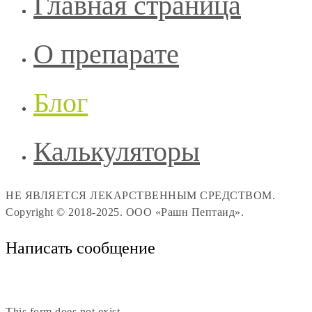
Главная страница
О препарате
Блог
Калькуляторы
НЕ ЯВЛЯЕТСЯ ЛЕКАРСТВЕННЫМ СРЕДСТВОМ.
Copyright © 2018-2025. ООО «Рашн Пептаид».
Написать сообщение
This form does not exist