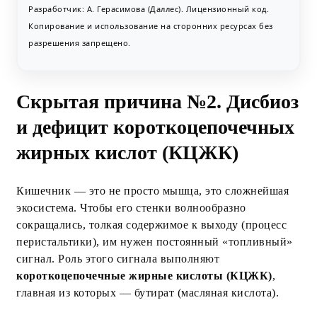
Разработчик: А. Герасимова (Даллес). Лицензионный код.
Копирование и использование на сторонних ресурсах без
разрешения запрещено.
Скрытая причина №2. Дисбиоз
и дефицит короткоцепочечных
жирных кислот (КЦЖК)
Кишечник — это не просто мышца, это сложнейшая
экосистема. Чтобы его стенки волнообразно
сокращались, толкая содержимое к выходу (процесс
перистальтики), им нужен постоянный «топливный»
сигнал. Роль этого сигнала выполняют
короткоцепочечные жирные кислоты (КЦЖК)
,
главная из которых — бутират (масляная кислота).