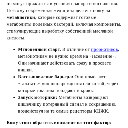
не могут прижиться в условиях запора и воспаления.
Поэтому современная медицина делает ставку на
метабиотики
, которые содержиат готовые
метаболиты полезных бактерий, включая компоненты,
стимулирующие выработку собственной масляной
кислоты.
Мгновенный старт.
В отличие от
пробиотиков
,
метабиотикам не нужно время на «заселение».
Они начинают действовать сразу в просвете
кишки.
Восстановление барьера:
Они помогают
«залатать» микроповреждения слизистой, через
которые токсины попадают в кровь.
Запуск моторики:
Метабиоты возвращают
кишечнику потерянный сигнал к сокращению,
воздействуя на те самые рецепторы КЦЖК.
Кому стоит обратить внимание на этот фактор: