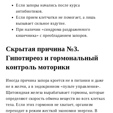
Если запоры начались после курса
антибиотиков.
Если прием клетчатки не помогает, а лишь
вызывает сильное вздутие.
При наличии «синдрома раздраженного
кишечника» с преобладанием запоров.
Скрытая причина №3.
Гипотиреоз и гормональный
контроль моторики
Иногда причина запора кроется не в питании и даже
не в желчи, а в эндокринном «пульте управления».
Щитовидная железа вырабатывает гормоны, которые
определяют скорость обмена веществ во всех клетках
тела. Если этих гормонов не хватает, организм
переходит в режим жесткой экономии энергии. В