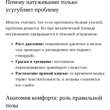
Почему натуживание только
усугубляет проблему
Многие считают, что если приложить больше усилий,
проблема решится. Но при механической блокаде
натуживание превращается в опасный аттракцион:
Рост давления:
повышенное давление в малом
тазу приводит к расширению вен (привет,
геморрой).
Грыжи и трещины:
постоянное
перенапряжение травмирует слизистую.
Растяжение прямой кишки:
со временем кишка
теряет чувствительность, и позывы становятся
все слабее.
Анатомия комфорта: роль правильной
позы