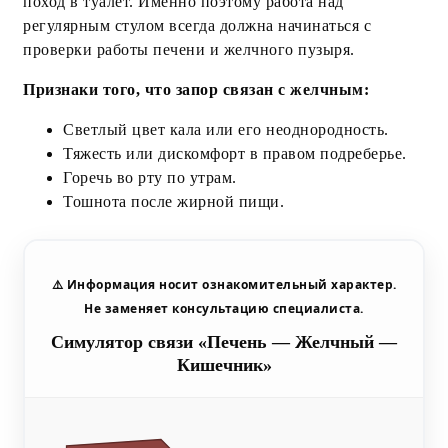
поход в туалет. Именно поэтому работа над
регулярным стулом всегда должна начинаться с
проверки работы печени и желчного пузыря.
Признаки того, что запор связан с желчным:
Светлый цвет кала или его неоднородность.
Тяжесть или дискомфорт в правом подреберье.
Горечь во рту по утрам.
Тошнота после жирной пищи.
⚠️ Информация носит ознакомительный характер.
Не заменяет консультацию специалиста.
Симулятор связи «Печень — Желчный —
Кишечник»