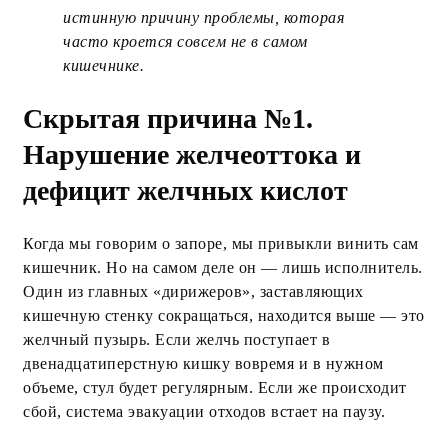
истинную причину проблемы, которая
часто кроется совсем не в самом
кишечнике.
Скрытая причина №1.
Нарушение желчеоттока и
дефицит желчных кислот
Когда мы говорим о запоре, мы привыкли винить сам
кишечник. Но на самом деле он — лишь исполнитель.
Один из главных «дирижеров», заставляющих
кишечную стенку сокращаться, находится выше — это
желчный пузырь. Если желчь поступает в
двенадцатиперстную кишку вовремя и в нужном
объеме, стул будет регулярным. Если же происходит
сбой, система эвакуации отходов встает на паузу.