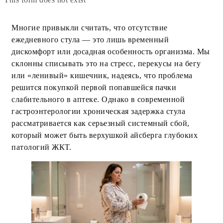
Многие привыкли считать, что отсутствие
ежедневного стула — это лишь временный
дискомфорт или досадная особенность организма. Мы
склонны списывать это на стресс, перекусы на бегу
или «ленивый» кишечник, надеясь, что проблема
решится покупкой первой попавшейся пачки
слабительного в аптеке. Однако в современной
гастроэнтерологии хроническая задержка стула
рассматривается как серьезный системный сбой,
который может быть верхушкой айсберга глубоких
патологий ЖКТ.