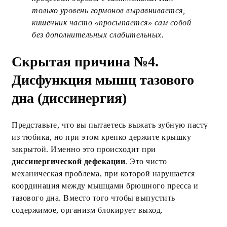
только уровень гормонов выравнивается,
кишечник часто «просыпается» сам собой
без дополнительных слабительных.
Скрытая причина №4.
Дисфункция мышц тазового
дна (диссинергия)
Представьте, что вы пытаетесь выжать зубную пасту
из тюбика, но при этом крепко держите крышку
закрытой. Именно это происходит при
диссинергической дефекации
. Это чисто
механическая проблема, при которой нарушается
координация между мышцами брюшного пресса и
тазового дна. Вместо того чтобы выпустить
содержимое, организм блокирует выход.