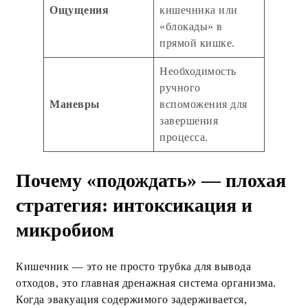
Ощущения
кишечника или
«блокады» в
прямой кишке.
Необходимость
ручного
Маневры
вспоможения для
завершения
процесса.
Почему «подождать» — плохая
стратегия: интоксикация и
микробиом
Кишечник — это не просто трубка для вывода
отходов, это главная дренажная система организма.
Когда эвакуация содержимого задерживается,