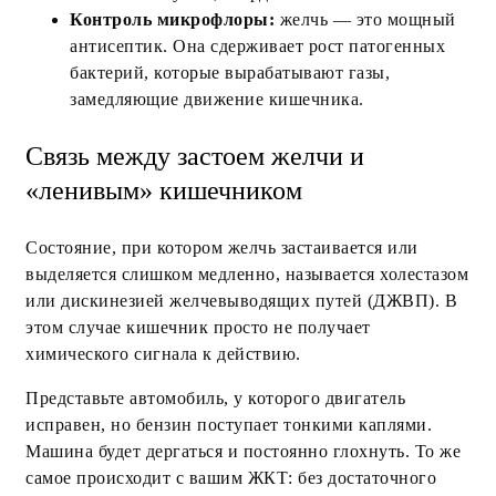
Контроль микрофлоры:
желчь — это мощный
антисептик. Она сдерживает рост патогенных
бактерий, которые вырабатывают газы,
замедляющие движение кишечника.
Связь между застоем желчи и
«ленивым» кишечником
Состояние, при котором желчь застаивается или
выделяется слишком медленно, называется холестазом
или дискинезией желчевыводящих путей (ДЖВП). В
этом случае кишечник просто не получает
химического сигнала к действию.
Представьте автомобиль, у которого двигатель
исправен, но бензин поступает тонкими каплями.
Машина будет дергаться и постоянно глохнуть. То же
самое происходит с вашим ЖКТ: без достаточного