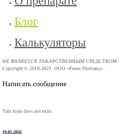
О препарате
Блог
Калькуляторы
НЕ ЯВЛЯЕТСЯ ЛЕКАРСТВЕННЫМ СРЕДСТВОМ.
Copyright © 2018-2025. ООО «Рашн Пептаид».
Написать сообщение
This form does not exist
19.05.2026