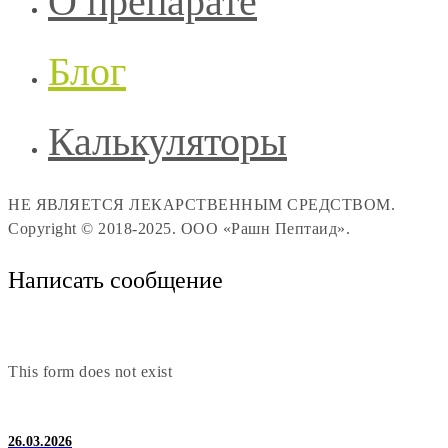
О препарате
Блог
Калькуляторы
НЕ ЯВЛЯЕТСЯ ЛЕКАРСТВЕННЫМ СРЕДСТВОМ.
Copyright © 2018-2025. ООО «Рашн Пептаид».
Написать сообщение
This form does not exist
26.03.2026