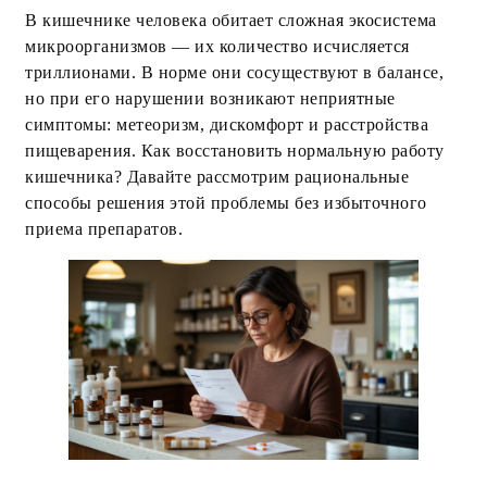
В кишечнике человека обитает сложная экосистема
микроорганизмов — их количество исчисляется
триллионами. В норме они сосуществуют в балансе,
но при его нарушении возникают неприятные
симптомы: метеоризм, дискомфорт и расстройства
пищеварения. Как восстановить нормальную работу
кишечника? Давайте рассмотрим рациональные
способы решения этой проблемы без избыточного
приема препаратов.