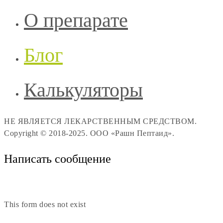
О препарате
Блог
Калькуляторы
НЕ ЯВЛЯЕТСЯ ЛЕКАРСТВЕННЫМ СРЕДСТВОМ.
Copyright © 2018-2025. ООО «Рашн Пептаид».
Написать сообщение
This form does not exist