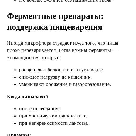
Ферментные препараты:
поддержка пищеварения
Иногда микрофлора страдает из‑за того, что пища
плохо переваривается. Тогда нужны ферменты —
«помощники», которые:
расщепляют белки, жиры и углеводы;
снижают нагрузку на кишечник;
уменьшают брожение и газообразование.
Когда назначают?
после переедания;
при хроническом панкреатите;
при непереносимости лактозы.
Примеры: