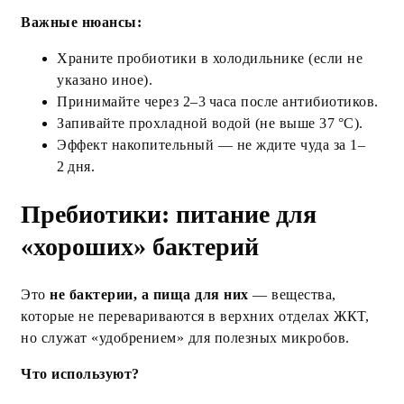
Важные нюансы:
Храните пробиотики в холодильнике (если не
указано иное).
Принимайте через 2–3 часа после антибиотиков.
Запивайте прохладной водой (не выше 37 °C).
Эффект накопительный — не ждите чуда за 1–
2 дня.
Пребиотики: питание для
«хороших» бактерий
Это
не бактерии, а пища для них
— вещества,
которые не перевариваются в верхних отделах ЖКТ,
но служат «удобрением» для полезных микробов.
Что используют?