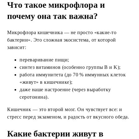
Что такое микрофлора и
почему она так важна?
Микрофлора кишечника — не просто «какие‑то
бактерии». Это сложная экосистема, от которой
зависит:
переваривание пищи;
синтез витаминов (особенно группы B и K);
работа иммунитета (до 70 % иммунных клеток
«живут» в кишечнике);
даже наше настроение (через выработку
серотонина).
Кишечник — это второй мозг. Он чувствует все: и
стресс перед экзаменом, и радость от вкусного обеда.
Какие бактерии живут в