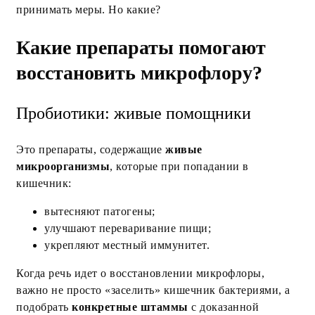
принимать меры. Но какие?
Какие препараты помогают
восстановить микрофлору?
Пробиотики: живые помощники
Это препараты, содержащие
живые
микроорганизмы
, которые при попадании в
кишечник:
вытесняют патогены;
улучшают переваривание пищи;
укрепляют местный иммунитет.
Когда речь идет о восстановлении микрофлоры,
важно не просто «заселить» кишечник бактериями, а
подобрать
конкретные штаммы
с доказанной