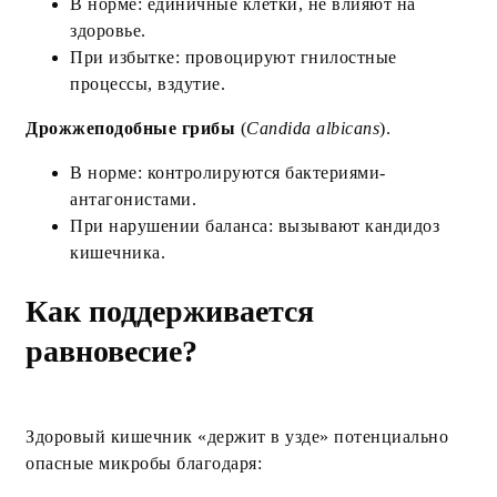
В норме: единичные клетки, не влияют на
здоровье.
При избытке: провоцируют гнилостные
процессы, вздутие.
Дрожжеподобные грибы
(
Candida albicans
).
В норме: контролируются бактериями-
антагонистами.
При нарушении баланса: вызывают кандидоз
кишечника.
Как поддерживается
равновесие?
Здоровый кишечник «держит в узде» потенциально
опасные микробы благодаря: