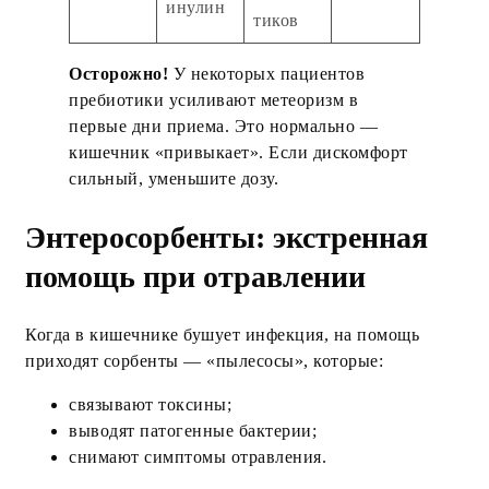
инулин
тиков
Осторожно!
У некоторых пациентов
пребиотики усиливают метеоризм в
первые дни приема. Это нормально —
кишечник «привыкает». Если дискомфорт
сильный, уменьшите дозу.
Энтеросорбенты: экстренная
помощь при отравлении
Когда в кишечнике бушует инфекция, на помощь
приходят сорбенты — «пылесосы», которые:
связывают токсины;
выводят патогенные бактерии;
снимают симптомы отравления.