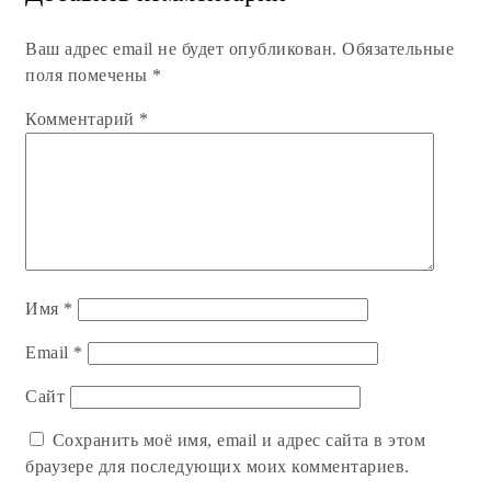
Ваш адрес email не будет опубликован.
Обязательные
поля помечены
*
Комментарий
*
Имя
*
Email
*
Сайт
Сохранить моё имя, email и адрес сайта в этом
браузере для последующих моих комментариев.