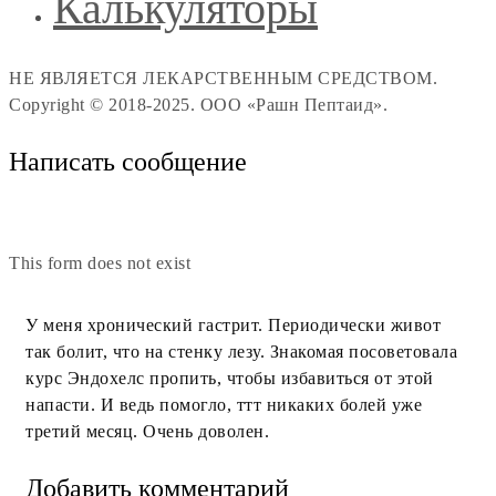
Калькуляторы
НЕ ЯВЛЯЕТСЯ ЛЕКАРСТВЕННЫМ СРЕДСТВОМ.
Copyright © 2018-2025. ООО «Рашн Пептаид».
Написать сообщение
This form does not exist
У меня хронический гастрит. Периодически живот
так болит, что на стенку лезу. Знакомая посоветовала
курс Эндохелс пропить, чтобы избавиться от этой
напасти. И ведь помогло, ттт никаких болей уже
третий месяц. Очень доволен.
Добавить комментарий