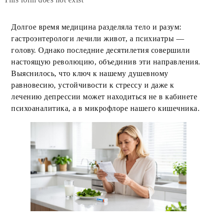
Долгое время медицина разделяла тело и разум:
гастроэнтерологи лечили живот, а психиатры —
голову. Однако последние десятилетия совершили
настоящую революцию, объединив эти направления.
Выяснилось, что ключ к нашему душевному
равновесию, устойчивости к стрессу и даже к
лечению депрессии может находиться не в кабинете
психоаналитика, а в микрофлоре нашего кишечника.