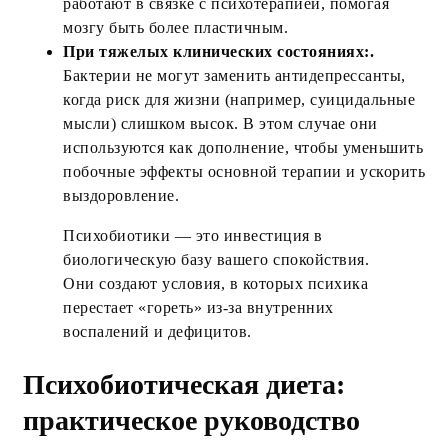
работают в связке с психотерапией, помогая
мозгу быть более пластичным.
При тяжелых клинических состояниях:.
Бактерии не могут заменить антидепрессанты,
когда риск для жизни (например, суицидальные
мысли) слишком высок. В этом случае они
используются как дополнение, чтобы уменьшить
побочные эффекты основной терапии и ускорить
выздоровление.
Психобиотики — это инвестиция в
биологическую базу вашего спокойствия.
Они создают условия, в которых психика
перестает «гореть» из-за внутренних
воспалений и дефицитов.
Психобиотическая диета:
практическое руководство