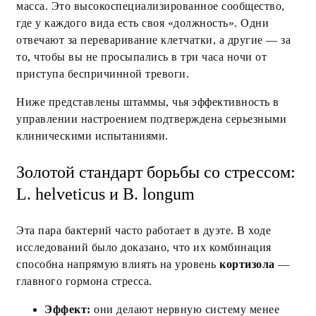
масса. Это высокоспециализированное сообщество,
где у каждого вида есть своя «должность». Одни
отвечают за переваривание клетчатки, а другие — за
то, чтобы вы не просыпались в три часа ночи от
приступа беспричинной тревоги.
Ниже представлены штаммы, чья эффективность в
управлении настроением подтверждена серьезными
клиническими испытаниями.
Золотой стандарт борьбы со стрессом:
L. helveticus и B. longum
Эта пара бактерий часто работает в дуэте. В ходе
исследований было доказано, что их комбинация
способна напрямую влиять на уровень
кортизола
—
главного гормона стресса.
Эффект:
они делают нервную систему менее