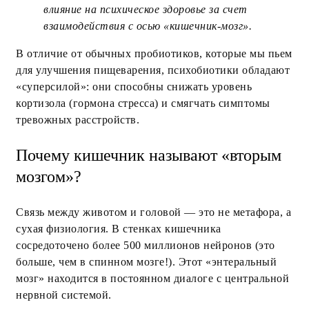
влияние на психическое здоровье за счет
взаимодействия с осью «кишечник-мозг».
В отличие от обычных пробиотиков, которые мы пьем
для улучшения пищеварения, психобиотики обладают
«суперсилой»: они способны снижать уровень
кортизола (гормона стресса) и смягчать симптомы
тревожных расстройств.
Почему кишечник называют «вторым
мозгом»?
Связь между животом и головой — это не метафора, а
сухая физиология. В стенках кишечника
сосредоточено более 500 миллионов нейронов (это
больше, чем в спинном мозге!). Этот «энтеральный
мозг» находится в постоянном диалоге с центральной
нервной системой.