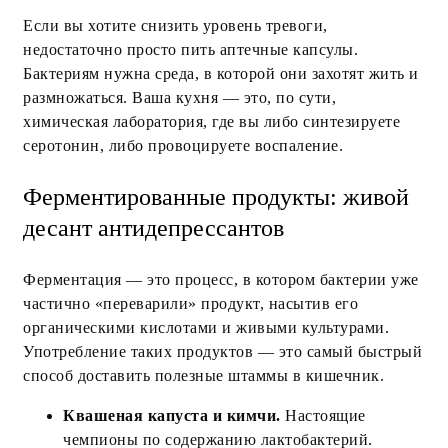
Если вы хотите снизить уровень тревоги,
недостаточно просто пить аптечные капсулы.
Бактериям нужна среда, в которой они захотят жить и
размножаться. Ваша кухня — это, по сути,
химическая лаборатория, где вы либо синтезируете
серотонин, либо провоцируете воспаление.
Ферментированные продукты: живой
десант антидепрессантов
Ферментация — это процесс, в котором бактерии уже
частично «переварили» продукт, насытив его
органическими кислотами и живыми культурами.
Употребление таких продуктов — это самый быстрый
способ доставить полезные штаммы в кишечник.
Квашеная капуста и кимчи.
Настоящие
чемпионы по содержанию лактобактерий.