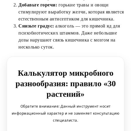
Добавьте горечи:
горькие травы и овощи
стимулируют выработку желчи, которая является
естественным антисептиком для кишечника.
Снизьте градус:
алкоголь — это прямой яд для
психобиотических штаммов. Даже небольшие
дозы нарушают связь кишечника с мозгом на
несколько суток.
Калькулятор микробного
разнообразия: правило «30
растений»
Обратите внимание: Данный инструмент носит
информационный характер и не заменяет консультацию
специалиста.