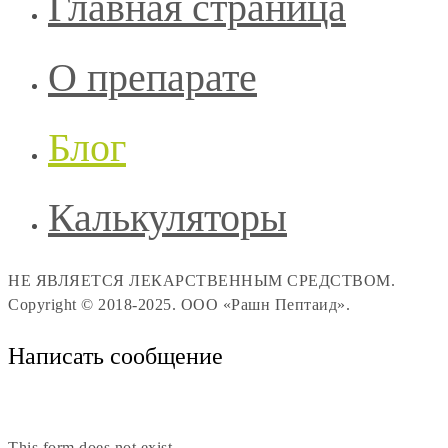
Главная страница
О препарате
Блог
Калькуляторы
НЕ ЯВЛЯЕТСЯ ЛЕКАРСТВЕННЫМ СРЕДСТВОМ.
Copyright © 2018-2025. ООО «Рашн Пептаид».
Написать сообщение
This form does not exist