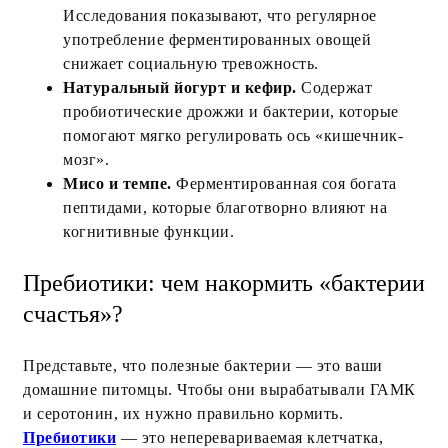
Исследования показывают, что регулярное
употребление ферментированных овощей
снижает социальную тревожность.
Натуральный йогурт и кефир.
Содержат
пробиотические дрожжи и бактерии, которые
помогают мягко регулировать ось «кишечник-
мозг».
Мисо и темпе.
Ферментированная соя богата
пептидами, которые благотворно влияют на
когнитивные функции.
Пребиотики: чем накормить «бактерии
счастья»?
Представьте, что полезные бактерии — это ваши
домашние питомцы. Чтобы они вырабатывали ГАМК
и серотонин, их нужно правильно кормить.
Пребиотики
— это неперевариваемая клетчатка,