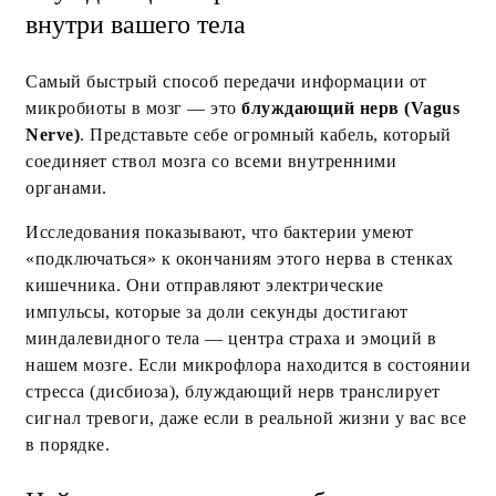
внутри вашего тела
Самый быстрый способ передачи информации от
микробиоты в мозг — это
блуждающий нерв (Vagus
Nerve)
. Представьте себе огромный кабель, который
соединяет ствол мозга со всеми внутренними
органами.
Исследования показывают, что бактерии умеют
«подключаться» к окончаниям этого нерва в стенках
кишечника. Они отправляют электрические
импульсы, которые за доли секунды достигают
миндалевидного тела — центра страха и эмоций в
нашем мозге. Если микрофлора находится в состоянии
стресса (дисбиоза), блуждающий нерв транслирует
сигнал тревоги, даже если в реальной жизни у вас все
в порядке.