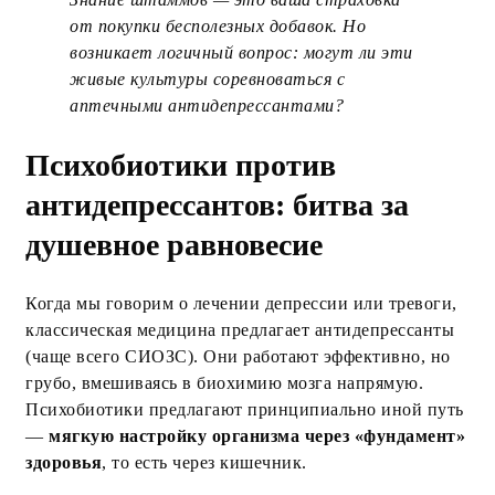
от покупки бесполезных добавок. Но
возникает логичный вопрос: могут ли эти
живые культуры соревноваться с
аптечными антидепрессантами?
Психобиотики против
антидепрессантов: битва за
душевное равновесие
Когда мы говорим о лечении депрессии или тревоги,
классическая медицина предлагает антидепрессанты
(чаще всего СИОЗС). Они работают эффективно, но
грубо, вмешиваясь в биохимию мозга напрямую.
Психобиотики предлагают принципиально иной путь
—
мягкую настройку организма через «фундамент»
здоровья
, то есть через кишечник.