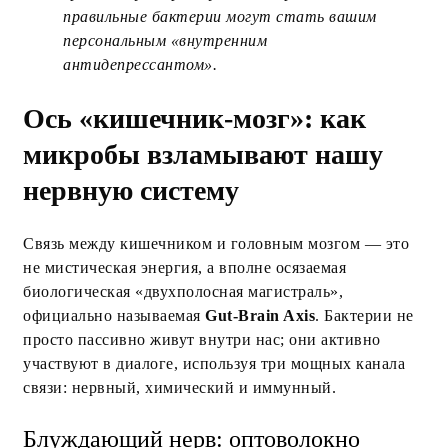
правильные бактерии могут стать вашим
персональным «внутренним
антидепрессантом».
Ось «кишечник-мозг»: как
микробы взламывают нашу
нервную систему
Связь между кишечником и головным мозгом — это
не мистическая энергия, а вполне осязаемая
биологическая «двухполосная магистраль»,
официально называемая
Gut-Brain Axis
. Бактерии не
просто пассивно живут внутри нас; они активно
участвуют в диалоге, используя три мощных канала
связи: нервный, химический и иммунный.
Блуждающий нерв: оптоволокно