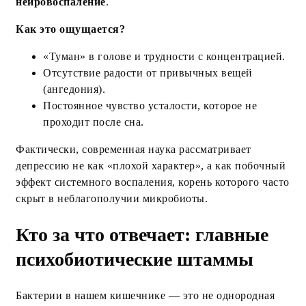
нейровоспаление
.
Как это ощущается?
«Туман» в голове и трудности с концентрацией.
Отсутствие радости от привычных вещей
(ангедония).
Постоянное чувство усталости, которое не
проходит после сна.
Фактически, современная наука рассматривает
депрессию не как «плохой характер», а как побочный
эффект системного воспаления, корень которого часто
скрыт в неблагополучии микробиоты.
Кто за что отвечает: главные
психобиотические штаммы
Бактерии в нашем кишечнике — это не однородная