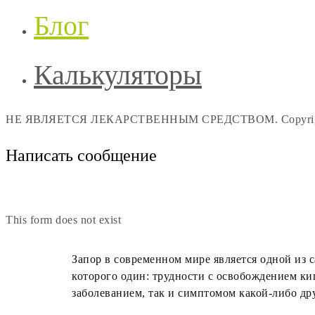
Блог
Калькуляторы
НЕ ЯВЛЯЕТСЯ ЛЕКАРСТВЕННЫМ СРЕДСТВОМ. Copyright 
Написать сообщение
This form does not exist
Запор в современном мире является одной из
которого один: трудности с освобождением ки
заболеванием, так и симптомом какой-либо др