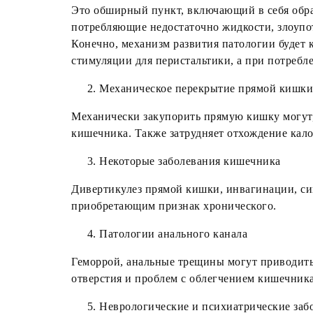
Это обширный пункт, включающий в себя обра
потребляющие недостаточно жидкости, злоупо
Конечно, механизм развития патологии будет 
стимуляции для перистальтики, а при потребле
Механическое перекрытие прямой кишки
Механически закупорить прямую кишку могут, 
кишечника. Также затрудняет отхождение кало
Некоторые заболевания кишечника
Дивертикулез прямой кишки, инвагинации, си
приобретающим признак хронического.
Патологии анального канала
Геморрой, анальные трещины могут приводить 
отверстия и проблем с облегчением кишечника
Неврологические и психиатрические заб